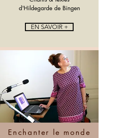
d'Hildegarde de Bingen
EN SAVOIR +
Enchanter le monde