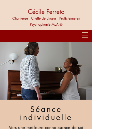
Cécile Perreto
Chanteuse - Cheffe de chœur - Praticienne en
Psychophonie MLA ®
Séance
individuelle
Vers une meilleure connaissance de soi